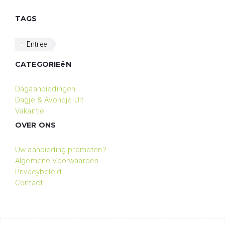
TAGS
Entree
CATEGORIEëN
Dagaanbiedingen
Dagje & Avondje Uit
Vakantie
OVER ONS
Uw aanbieding promoten?
Algemene Voorwaarden
Privacybeleid
Contact