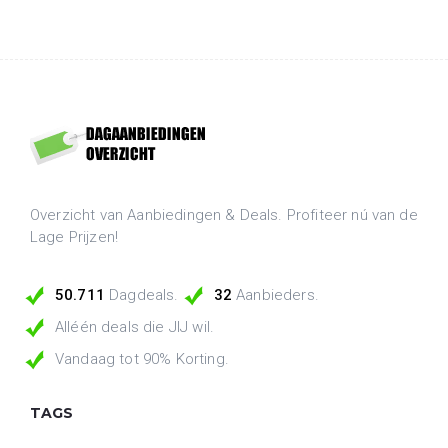
Overzicht van Aanbiedingen & Deals. Profiteer nú van de
Lage Prijzen!
50.711
Dagdeals.
32
Aanbieders.
Alléén deals die JIJ wil.
Vandaag tot 90% Korting.
TAGS