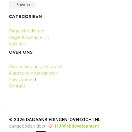
Powder
CATEGORIEëN
Dagaanbiedingen
Dagje & Avondje Uit
Vakantie
OVER ONS
Uw aanbieding promoten?
Algemene Voorwaarden
Privacybeleid
Contact
© 2026 DAGAANBIEDINGEN-OVERZICHT.NL
aangeboden door
HJ Webdevelopment