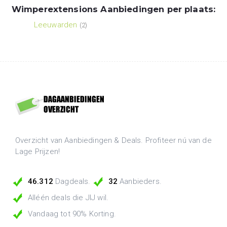
Wimperextensions Aanbiedingen per plaats:
Leeuwarden
(2)
Overzicht van Aanbiedingen & Deals. Profiteer nú van de
Lage Prijzen!
46.312
Dagdeals.
32
Aanbieders.
Alléén deals die JIJ wil.
Vandaag tot 90% Korting.