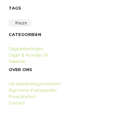
TAGS
Keuze
CATEGORIEëN
Dagaanbiedingen
Dagje & Avondje Uit
Vakantie
OVER ONS
Uw aanbieding promoten?
Algemene Voorwaarden
Privacybeleid
Contact