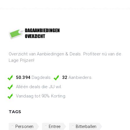
Overzicht van Aanbiedingen & Deals. Profiteer nú van de
Lage Prijzen!
50.394
Dagdeals.
32
Aanbieders.
Alléén deals die JIJ wil.
Vandaag tot 90% Korting.
TAGS
Personen
Entree
Bitterballen