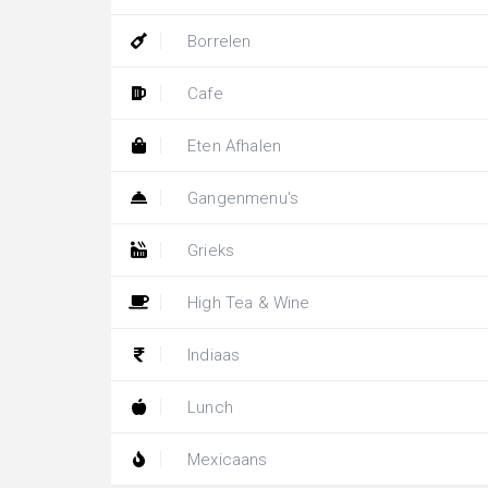
Borrelen
Cafe
Eten Afhalen
Gangenmenu's
Grieks
High Tea & Wine
Indiaas
Lunch
Mexicaans