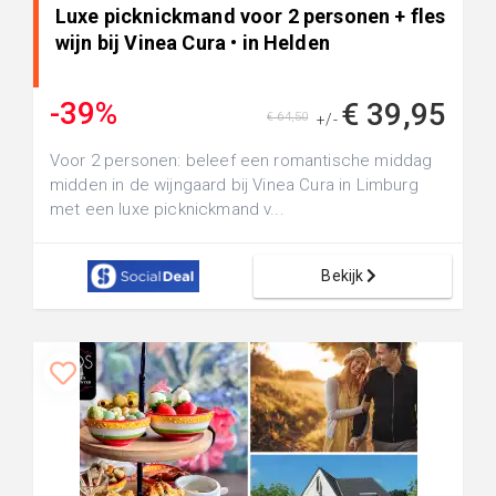
Luxe picknickmand voor 2 personen + fles
wijn bij Vinea Cura • in Helden
-39%
€ 39,95
€ 64,50
+/-
Voor 2 personen: beleef een romantische middag
midden in de wijngaard bij Vinea Cura in Limburg
met een luxe picknickmand v...
Bekijk