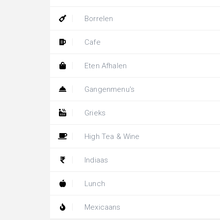
Borrelen
Cafe
Eten Afhalen
Gangenmenu's
Grieks
High Tea & Wine
Indiaas
Lunch
Mexicaans