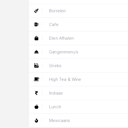
Borrelen
Cafe
Eten Afhalen
Gangenmenu's
Grieks
High Tea & Wine
Indiaas
Lunch
Mexicaans