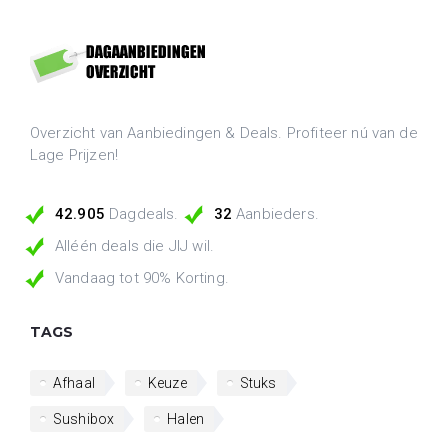
Overzicht van Aanbiedingen & Deals. Profiteer nú van de
Lage Prijzen!
42.905
Dagdeals.
32
Aanbieders.
Alléén deals die JIJ wil.
Vandaag tot 90% Korting.
TAGS
Afhaal
Keuze
Stuks
Sushibox
Halen