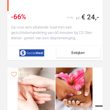
-66%
€ 24,-
€ 70,-
+/-
Ga voor een stralende huid met een
gezichtsbehandeling van 60 minuten bij CS Skin
Atelier: geniet van een dieptereiniging, ...
Bekijken