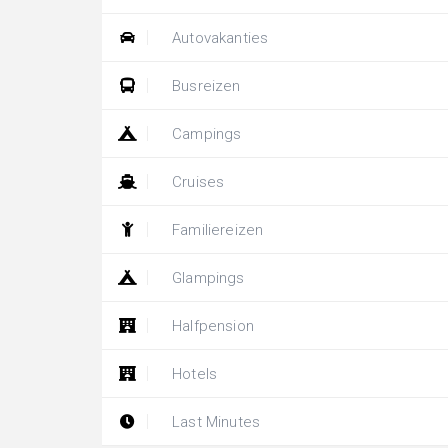
Autovakanties
Busreizen
Campings
Cruises
Familiereizen
Glampings
Halfpension
Hotels
Last Minutes