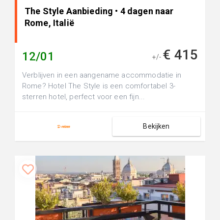
The Style Aanbieding • 4 dagen naar
Rome, Italië
€ 415
12/01
+/-
Verblijven in een aangename accommodatie in
Rome? Hotel The Style is een comfortabel 3-
sterren hotel, perfect voor een fijn...
Bekijken