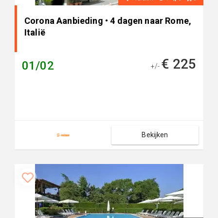
Corona Aanbieding • 4 dagen naar Rome,
Italië
€ 225
01/02
+/-
Bekijken