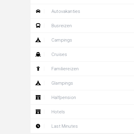
Autovakanties
Busreizen
Campings
Cruises
Familiereizen
Glampings
Halfpension
Hotels
Last Minutes