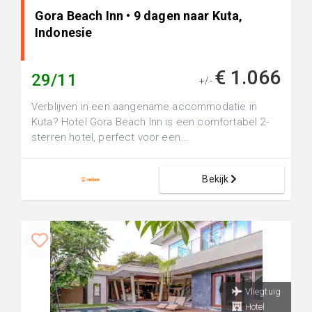
Gora Beach Inn • 9 dagen naar Kuta,
Indonesie
€ 1.066
29/11
+/-
Verblijven in een aangename accommodatie in
Kuta? Hotel Gora Beach Inn is een comfortabel 2-
sterren hotel, perfect voor een...
Bekijk
Vliegtuig
Hotel