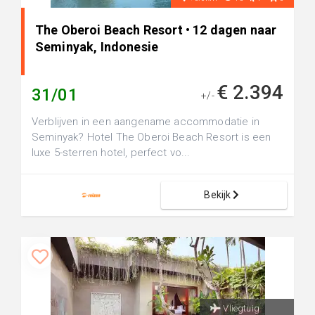
The Oberoi Beach Resort • 12 dagen naar
Seminyak, Indonesie
€ 2.394
31/01
+/-
Verblijven in een aangename accommodatie in
Seminyak? Hotel The Oberoi Beach Resort is een
luxe 5-sterren hotel, perfect vo...
Bekijk
Vliegtuig