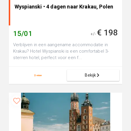
Wyspianski • 4 dagen naar Krakau, Polen
€ 198
15/01
+/-
Verblijven in een aangename accommodatie in
Krakau? Hotel Wyspianski is een comfortabel 3-
sterren hotel, perfect voor een f...
Bekijk