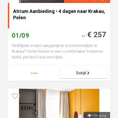
Atrium Aanbieding • 4 dagen naar Krakau,
Polen
€ 257
01/09
+/-
Verblijven in een aangename accommodatie in
Krakau? Hotel Atrium is een comfortabel 3-sterren
hotel, perfect voor een fijne...
Bekijk
Vliegtuig