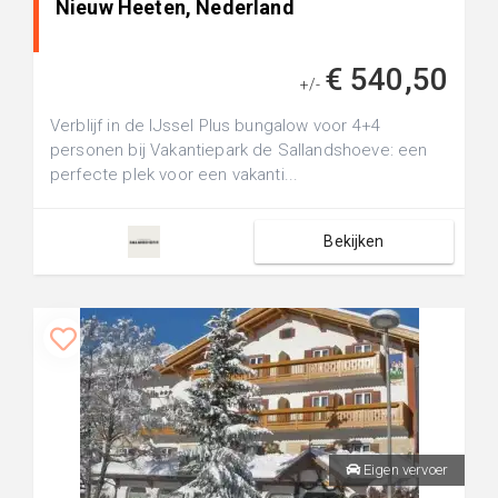
Nieuw Heeten, Nederland
€ 540,50
+/-
Verblijf in de IJssel Plus bungalow voor 4+4
personen bij Vakantiepark de Sallandshoeve: een
perfecte plek voor een vakanti...
Bekijken
Eigen vervoer