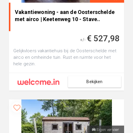
Vakantiewoning - aan de Oosterschelde
met airco | Keetenweg 10 - Stave..
€ 527,98
+/-
Gelijkvloers vakantiehuis bij de Oosterschelde met
airco en omheinde tuin. Rust en ruimte voor het
hele gezin.
Bekijken
Eigen vervoer