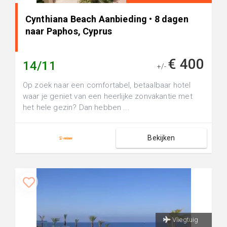
Cynthiana Beach Aanbieding • 8 dagen
naar Paphos, Cyprus
€ 400
14/11
+/-
Op zoek naar een comfortabel, betaalbaar hotel
waar je geniet van een heerlijke zonvakantie met
het hele gezin? Dan hebben ...
Bekijken
Vliegtuig