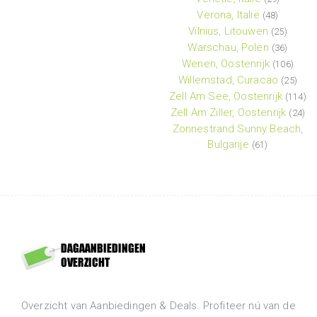
Verona, Italië
(48)
Vilnius, Litouwen
(25)
Warschau, Polen
(36)
Wenen, Oostenrijk
(106)
Willemstad, Curacao
(25)
Zell Am See, Oostenrijk
(114)
Zell Am Ziller, Oostenrijk
(24)
Zonnestrand Sunny Beach,
Bulgarije
(61)
Overzicht van Aanbiedingen & Deals. Profiteer nú van de