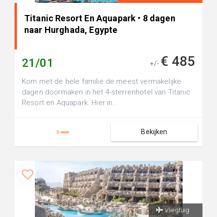
Titanic Resort En Aquapark • 8 dagen
naar Hurghada, Egypte
€ 485
21/01
+/-
Kom met de hele familie de meest vermakelijke
dagen doormaken in het 4-sterrenhotel van Titanic
Resort en Aquapark. Hier in...
Bekijken
Vliegtuig