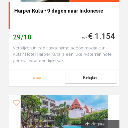
Harper Kuta • 9 dagen naar Indonesie
€ 1.154
29/10
+/-
Verblijven in een aangename accommodatie in
Kuta? Hotel Harper Kuta is een luxe 4-sterren hotel,
perfect voor een fijne vak...
Bekijken
Vliegtuig