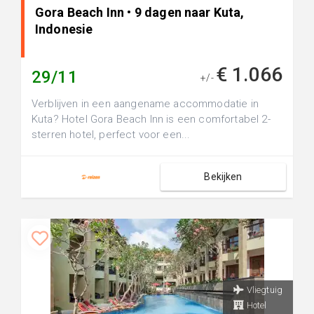
Gora Beach Inn • 9 dagen naar Kuta,
Indonesie
€ 1.066
29/11
+/-
Verblijven in een aangename accommodatie in
Kuta? Hotel Gora Beach Inn is een comfortabel 2-
sterren hotel, perfect voor een...
Bekijken
Vliegtuig
Hotel