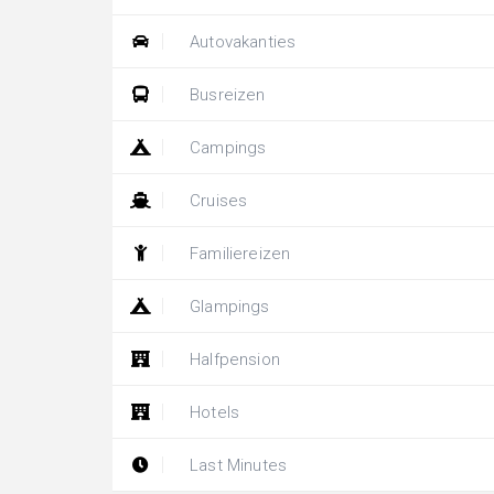
Autovakanties
Busreizen
Campings
Cruises
Familiereizen
Glampings
Halfpension
Hotels
Last Minutes