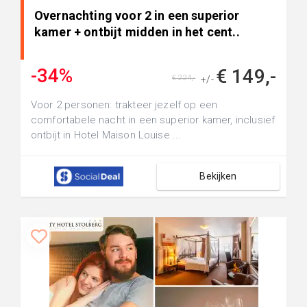
Overnachting voor 2 in een superior
kamer + ontbijt midden in het cent..
-34%
€ 149,-
€ 224,-
+/-
Voor 2 personen: trakteer jezelf op een
comfortabele nacht in een superior kamer, inclusief
ontbijt in Hotel Maison Louise ...
Bekijken