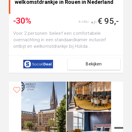
welkomstdrankje in Rouen in Nederland
-30%
€ 95,-
€ 135,-
+/-
Voor 2 personen: beleef een comfortabele
overnachting in een standaardkamer inclusief
ontbijt en welkomstdrankje bij Holida...
Bekijken