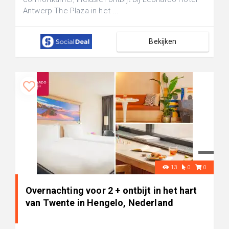
Antwerp The Plaza in het ...
Bekijken
13
0
0
Overnachting voor 2 + ontbijt in het hart
van Twente in Hengelo, Nederland