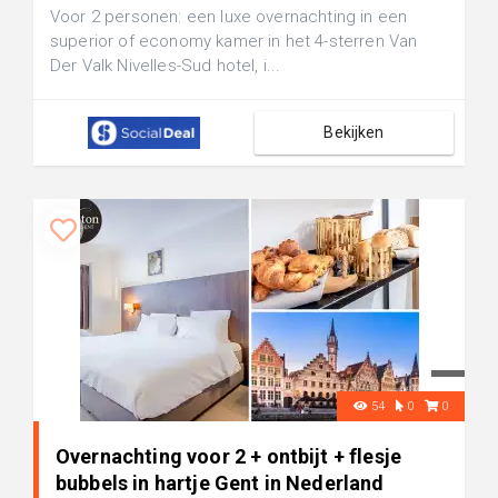
Voor 2 personen: een luxe overnachting in een
superior of economy kamer in het 4-sterren Van
Der Valk Nivelles-Sud hotel, i...
Bekijken
54
0
0
Overnachting voor 2 + ontbijt + flesje
bubbels in hartje Gent in Nederland