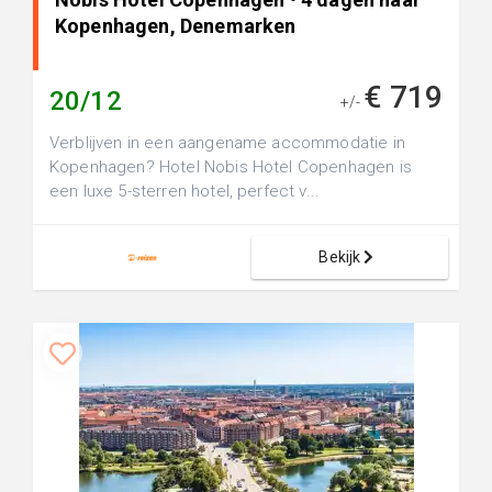
Kopenhagen, Denemarken
€ 719
20/12
+/-
Verblijven in een aangename accommodatie in
Kopenhagen? Hotel Nobis Hotel Copenhagen is
een luxe 5-sterren hotel, perfect v...
Bekijk