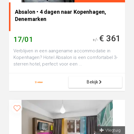
Absalon • 4 dagen naar Kopenhagen,
Denemarken
€ 361
17/01
+/-
Verblijven in een aangename accommodatie in
Kopenhagen? Hotel Absalon is een comfortabel 3-
sterren hotel, perfect voor een ...
Bekijk
Vliegtuig