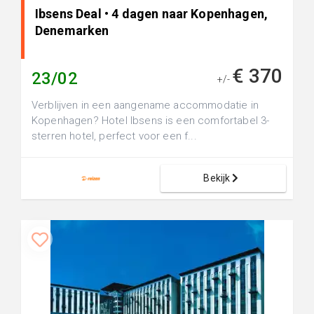
Ibsens Deal • 4 dagen naar Kopenhagen,
Denemarken
€ 370
23/02
+/-
Verblijven in een aangename accommodatie in
Kopenhagen? Hotel Ibsens is een comfortabel 3-
sterren hotel, perfect voor een f...
Bekijk