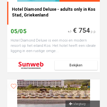
Hotel Diamond Deluxe - adults only in Kos
Stad, Griekenland
€ 754
05/05
+/-
p.p.
Hotel Diamond Deluxe is een mooi en modern
resort op het eiland Kos. Het hotel heeft een ideale
ligging in een rustige omge...
Bekijken
Vliegtuig