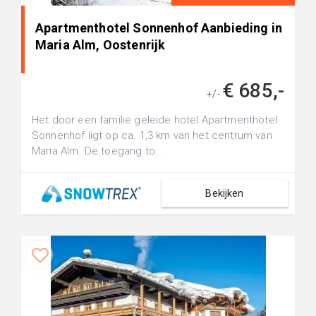
Apartmenthotel Sonnenhof Aanbieding in
Maria Alm, Oostenrijk
€ 685,-
+/-
Het door een familie geleide hotel Apartmenthotel
Sonnenhof ligt op ca. 1,3 km van het centrum van
Maria Alm. De toegang to...
Bekijken