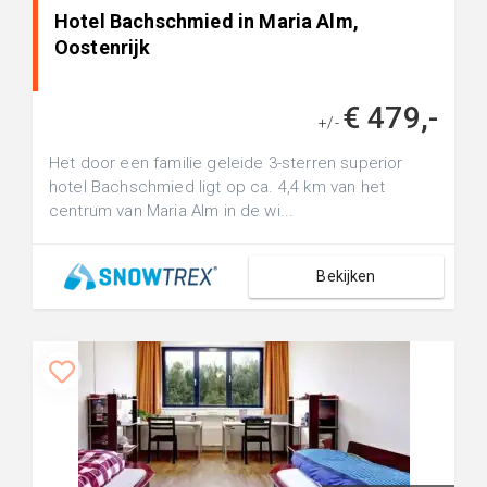
Hotel Bachschmied in Maria Alm,
Oostenrijk
€ 479,-
+/-
Het door een familie geleide 3-sterren superior
hotel Bachschmied ligt op ca. 4,4 km van het
centrum van Maria Alm in de wi...
Bekijken