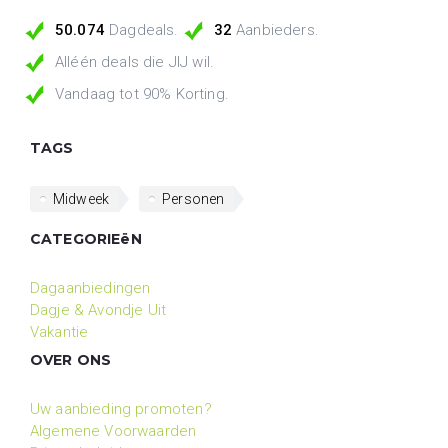
50.074
Dagdeals.
32
Aanbieders.
Alléén deals die JIJ wil.
Vandaag tot 90% Korting.
TAGS
Midweek
Personen
CATEGORIEëN
Dagaanbiedingen
Dagje & Avondje Uit
Vakantie
OVER ONS
Uw aanbieding promoten?
Algemene Voorwaarden