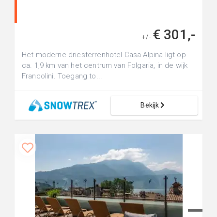
€ 301,-
+/-
Het moderne driesterrenhotel Casa Alpina ligt op
ca. 1,9 km van het centrum van Folgaria, in de wijk
Francolini. Toegang to...
Bekijk