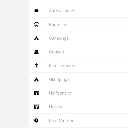
Autovakanties
Busreizen
Campings
Cruises
Familiereizen
Glampings
Halfpension
Hotels
Last Minutes