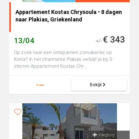
Appartement Kostas Chrysoula • 8 dagen
naar Plakias, Griekenland
€ 343
13/04
+/-
Op zoek naar een ontspannen zonvakantie op
Kreta? In het charmante Plakias verblijf je bij 3-
sterren Appartement Kostas Chr...
Bekijk
Vliegtuig