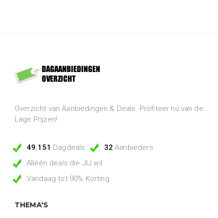
Overzicht van Aanbiedingen & Deals. Profiteer nú van de
Lage Prijzen!
49.151
Dagdeals.
32
Aanbieders.
Alléén deals die JIJ wil.
Vandaag tot 90% Korting.
THEMA'S