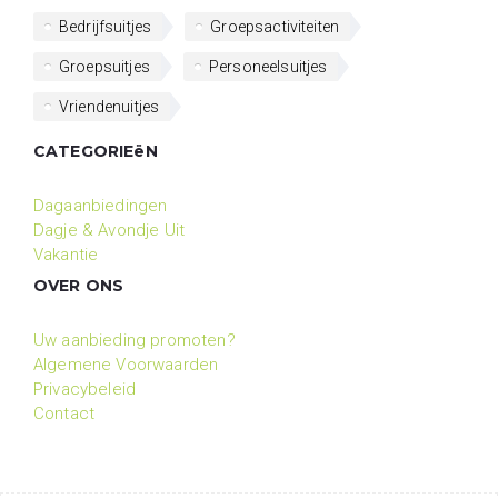
Bedrijfsuitjes
Groepsactiviteiten
Groepsuitjes
Personeelsuitjes
Vriendenuitjes
CATEGORIEëN
Dagaanbiedingen
Dagje & Avondje Uit
Vakantie
OVER ONS
Uw aanbieding promoten?
Algemene Voorwaarden
Privacybeleid
Contact