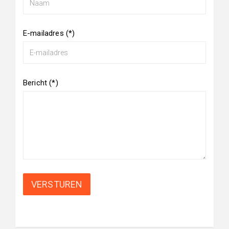
E-mailadres
(*)
Bericht
(*)