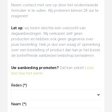
Neem contact met ons op door het onderstaande
formulier in te vullen. Wij proberen binnen 24 uur te
reageren!
Let op:
wij tonen slechts een overzicht van
dagaanbiedingen. Wij verkopen zelf geen
producten en hebben ook geen gegevens over
jouw bestelling. Heb je dus een vraag of opmerking
over een bestelling of product dan kan je het beste
de betreffende aanbieder/webshop benaderen.
Uw aanbieding promoten?
Dat kan zeker!
Lees
hier hoe het werkt
.
Reden (*)
Naam
(*)