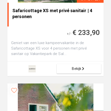
Safaricottage XS met privé sanitair | 4
personen
€ 233,90
+/-
Geniet van een luxe kampeervakantie in de
Safaricottage XS voor 4 personen met privé
sanitair op Vakantiepark de Sal...
Bekijk