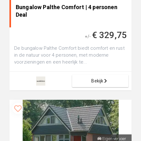
Bungalow Palthe Comfort | 4 personen
Deal
€ 329,75
+/-
De bungalow Palthe Comfort biedt comfort en rust
in de natuur voor 4 personen, met moderne
voorzieningen en een heerlijk te...
Bekijk
Eigen vervoer