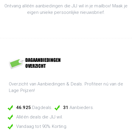
Ontvang alléén aanbiedingen die JIJ wil in je mailbox! Maak je
eigen unieke persoonlijke nieuwsbrief.
Overzicht van Aanbiedingen & Deals. Profiteer nú van de
Lage Prijzen!
46.925
Dagdeals.
31
Aanbieders.
Alléén deals die JIJ wil.
Vandaag tot 90% Korting.