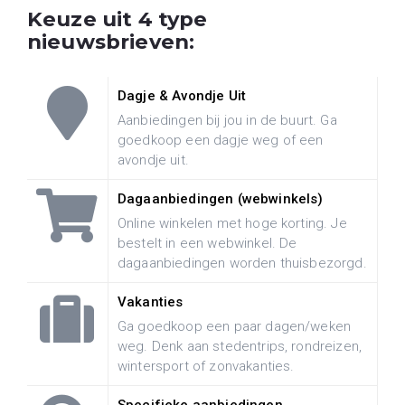
Keuze uit 4 type
nieuwsbrieven:
Dagje & Avondje Uit
Aanbiedingen bij jou in de buurt. Ga
goedkoop een dagje weg of een
avondje uit.
Dagaanbiedingen (webwinkels)
Online winkelen met hoge korting. Je
bestelt in een webwinkel. De
dagaanbiedingen worden thuisbezorgd.
Vakanties
Ga goedkoop een paar dagen/weken
weg. Denk aan stedentrips, rondreizen,
wintersport of zonvakanties.