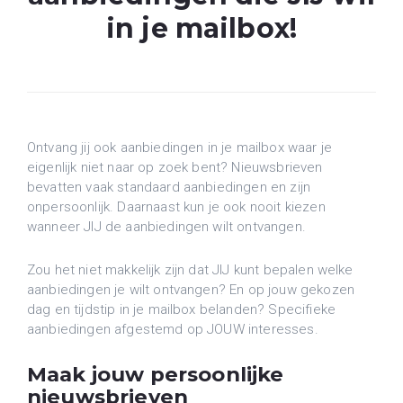
in je mailbox!
Ontvang jij ook aanbiedingen in je mailbox waar je
eigenlijk niet naar op zoek bent? Nieuwsbrieven
bevatten vaak standaard aanbiedingen en zijn
onpersoonlijk. Daarnaast kun je ook nooit kiezen
wanneer JIJ de aanbiedingen wilt ontvangen.
Zou het niet makkelijk zijn dat JIJ kunt bepalen welke
aanbiedingen je wilt ontvangen? En op jouw gekozen
dag en tijdstip in je mailbox belanden? Specifieke
aanbiedingen afgestemd op JOUW interesses.
Maak jouw persoonlijke
nieuwsbrieven