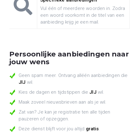
Specifieke aanbiedingen
Vul één of meerdere woorden in. Zodra
een woord voorkomt in de titel van een
aanbieding krijg je een mail.
Persoonlijke aanbiedingen naar
jouw wens
Geen spam meer. Ontvang alléén aanbiedingen die
JIJ
wil.
Kies de dagen en tijdstippen die
JIJ
wil.
Maak zoveel nieuwsbrieven aan als je wil.
Zat van? Je kan je registratie ten alle tijden
pauzeren of opzeggen.
Deze dienst blijft voor jou altijd
gratis
.