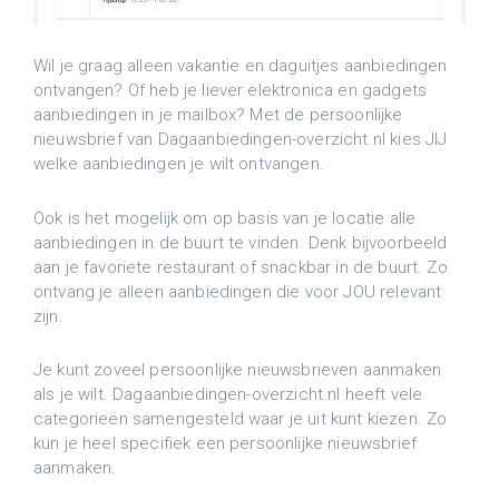
Wil je graag alleen vakantie en daguitjes aanbiedingen
ontvangen? Of heb je liever elektronica en gadgets
aanbiedingen in je mailbox? Met de persoonlijke
nieuwsbrief van Dagaanbiedingen-overzicht.nl kies JIJ
welke aanbiedingen je wilt ontvangen.
Ook is het mogelijk om op basis van je locatie alle
aanbiedingen in de buurt te vinden. Denk bijvoorbeeld
aan je favoriete restaurant of snackbar in de buurt. Zo
ontvang je alleen aanbiedingen die voor JOU relevant
zijn.
Je kunt zoveel persoonlijke nieuwsbrieven aanmaken
als je wilt. Dagaanbiedingen-overzicht.nl heeft vele
categorieën samengesteld waar je uit kunt kiezen. Zo
kun je heel specifiek een persoonlijke nieuwsbrief
aanmaken.