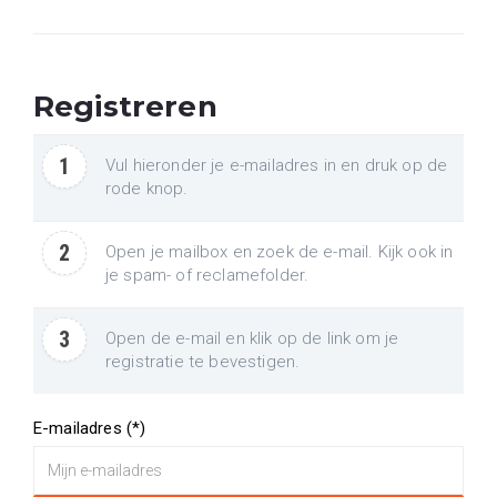
Registreren
1
Vul hieronder je e-mailadres in en druk op de
rode knop.
2
Open je mailbox en zoek de e-mail. Kijk ook in
je spam- of reclamefolder.
3
Open de e-mail en klik op de link om je
registratie te bevestigen.
E-mailadres
(*)