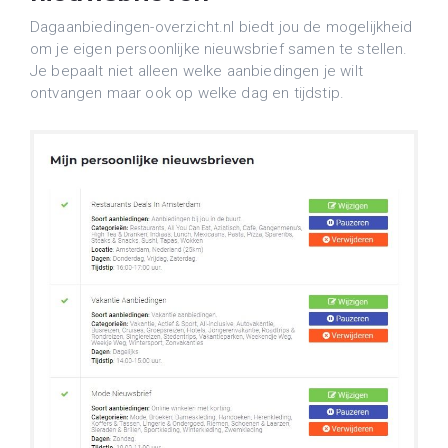
Dagaanbiedingen-overzicht.nl biedt jou de mogelijkheid
om je eigen persoonlijke nieuwsbrief samen te stellen.
Je bepaalt niet alleen welke aanbiedingen je wilt
ontvangen maar ook op welke dag en tijdstip.