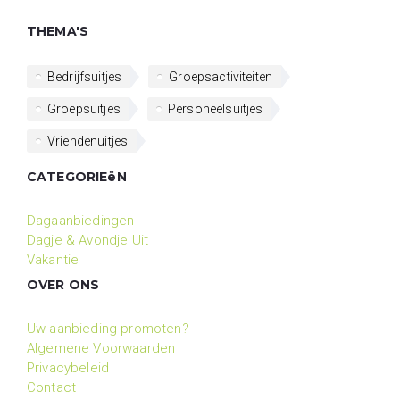
THEMA'S
Bedrijfsuitjes
Groepsactiviteiten
Groepsuitjes
Personeelsuitjes
Vriendenuitjes
CATEGORIEëN
Dagaanbiedingen
Dagje & Avondje Uit
Vakantie
OVER ONS
Uw aanbieding promoten?
Algemene Voorwaarden
Privacybeleid
Contact