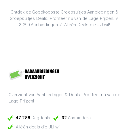
Ontdek de Goedkoopste Groepsuitjes Aanbiedingen &
Groepsuitjes Deals. Profiteer nú van de Lage Prijzen. ✓
3.290 Aanbiedingen ✓ Alléén Deals die JIJ wil!
Overzicht van Aanbiedingen & Deals. Profiteer nú van de
Lage Prijzen!
47.288
Dagdeals.
32
Aanbieders.
Alléén deals die JIJ wil.