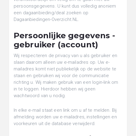
persoonsgegevens. U kunt dus volledig anoniem
een dagaanbieding/deal zoeken op
Dagaanbiedingen-Overzicht.NL.
Persoonlijke gegevens -
gebruiker (account)
Wij respecteren de privacy van u als gebruiker en
slaan daarom alleen uw e-mailadres op. Uw e-
mailadres komt niet publiekelijk op de website te
staan en gebruiken wij voor de communicatie
richting u. Wij maken gebruik van een login-link om
in te loggen. Hierdoor hebben wij geen
wachtwoord van u nodig.
In elke e-mail staat een link om u af te melden. Bij
afmelding worden uw e-mailadres, instellingen en
voorkeuren uit de database verwijderd.