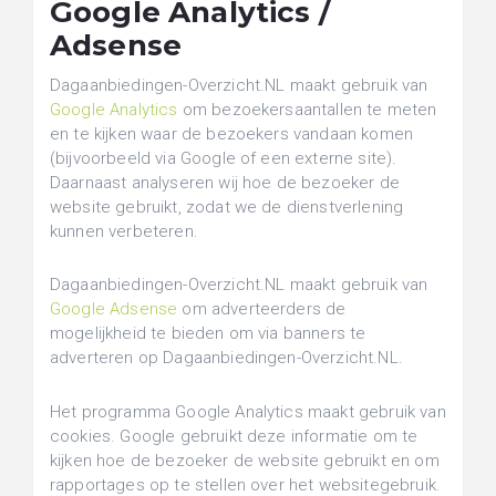
Google Analytics /
Adsense
Dagaanbiedingen-Overzicht.NL maakt gebruik van
Google Analytics
om bezoekersaantallen te meten
en te kijken waar de bezoekers vandaan komen
(bijvoorbeeld via Google of een externe site).
Daarnaast analyseren wij hoe de bezoeker de
website gebruikt, zodat we de dienstverlening
kunnen verbeteren.
Dagaanbiedingen-Overzicht.NL maakt gebruik van
Google Adsense
om adverteerders de
mogelijkheid te bieden om via banners te
adverteren op Dagaanbiedingen-Overzicht.NL.
Het programma Google Analytics maakt gebruik van
cookies. Google gebruikt deze informatie om te
kijken hoe de bezoeker de website gebruikt en om
rapportages op te stellen over het websitegebruik.