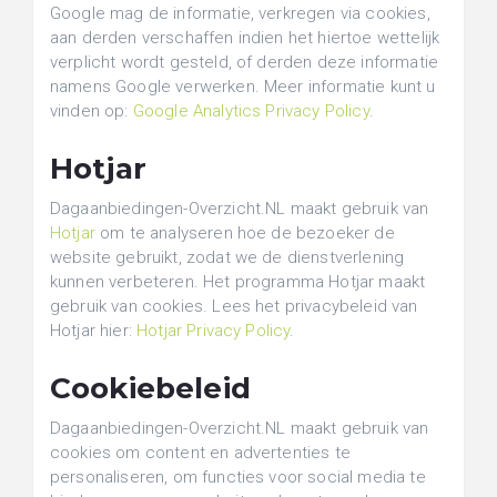
Google mag de informatie, verkregen via cookies,
aan derden verschaffen indien het hiertoe wettelijk
verplicht wordt gesteld, of derden deze informatie
namens Google verwerken. Meer informatie kunt u
vinden op:
Google Analytics Privacy Policy
.
Hotjar
Dagaanbiedingen-Overzicht.NL maakt gebruik van
Hotjar
om te analyseren hoe de bezoeker de
website gebruikt, zodat we de dienstverlening
kunnen verbeteren. Het programma Hotjar maakt
gebruik van cookies. Lees het privacybeleid van
Hotjar hier:
Hotjar Privacy Policy
.
Cookiebeleid
Dagaanbiedingen-Overzicht.NL maakt gebruik van
cookies om content en advertenties te
personaliseren, om functies voor social media te