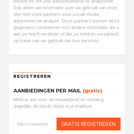
bieden en om ons websiteverkeer te analyseren.
Ook delen we informatie over uw gebruik van onze
site met onze partners voor social media,
adverteren en analyse. Deze partners kunnen deze
gegevens combineren met andere informatie die u
aan ze heeft verstrekt of die ze hebben verzameld
op basis van uw gebruik van hun services.
AANBIEDINGEN PER MAIL
(gratis)
Meld je aan voor de nieuwsbrief én ontvang
dagelijks de beste deals in je mailbox!