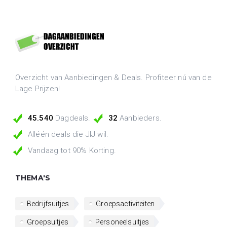
Overzicht van Aanbiedingen & Deals. Profiteer nú van de
Lage Prijzen!
45.540
Dagdeals.
32
Aanbieders.
Alléén deals die JIJ wil.
Vandaag tot 90% Korting.
THEMA'S
Bedrijfsuitjes
Groepsactiviteiten
Groepsuitjes
Personeelsuitjes