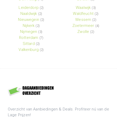
Leiderdorp
Waalwijk
(2)
(3)
Naaldwijk
Waldfeucht
(2)
(2)
Nieuwegein
Wessem
(2)
(2)
Nijkerk
Zoetermeer
(2)
(4)
Nijmegen
Zwolle
(3)
(2)
Rotterdam
(7)
Sittard
(2)
Valkenburg
(2)
Overzicht van Aanbiedingen & Deals. Profiteer nú van de
Lage Prijzen!