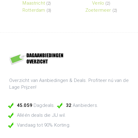
Maastricht
Venlo
(2)
(2)
Rotterdam
Zoetermeer
(3)
(2)
Overzicht van Aanbiedingen & Deals. Profiteer nú van de
Lage Prijzen!
45.059
Dagdeals.
32
Aanbieders.
Alléén deals die JIJ wil.
Vandaag tot 90% Korting.