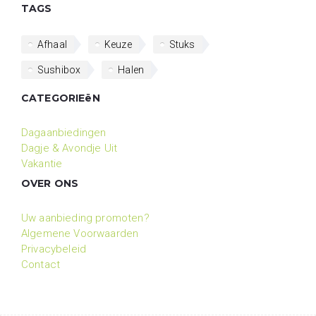
TAGS
Afhaal
Keuze
Stuks
Sushibox
Halen
CATEGORIEëN
Dagaanbiedingen
Dagje & Avondje Uit
Vakantie
OVER ONS
Uw aanbieding promoten?
Algemene Voorwaarden
Privacybeleid
Contact