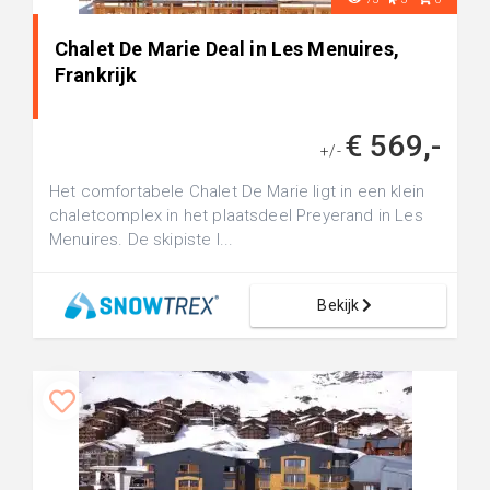
Chalet De Marie Deal in Les Menuires,
Frankrijk
€ 569,-
+/-
Het comfortabele Chalet De Marie ligt in een klein
chaletcomplex in het plaatsdeel Preyerand in Les
Menuires. De skipiste l...
Bekijk