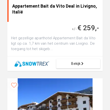
Appartement Bait da Vito Deal in Livigno,
Italië
€ 259,-
+/-
Het gezellige aparthotel Appartement Bait da Vito
ligt op ca. 1,7 km van het centrum van Livigno. De
toegang tot het skigeb...
Bekijk