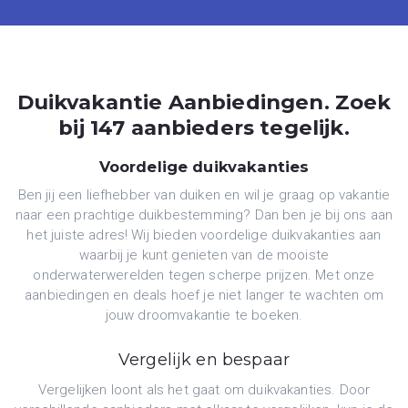
Duikvakantie Aanbiedingen. Zoek
bij 147 aanbieders tegelijk.
Voordelige duikvakanties
Ben jij een liefhebber van duiken en wil je graag op vakantie
naar een prachtige duikbestemming? Dan ben je bij ons aan
het juiste adres! Wij bieden voordelige duikvakanties aan
waarbij je kunt genieten van de mooiste
onderwaterwerelden tegen scherpe prijzen. Met onze
aanbiedingen en deals hoef je niet langer te wachten om
jouw droomvakantie te boeken.
Vergelijk en bespaar
Vergelijken loont als het gaat om duikvakanties. Door