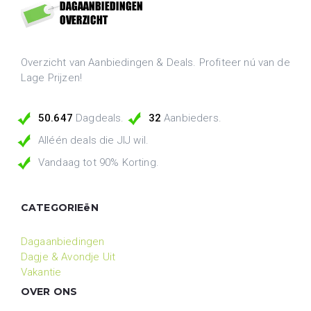
Overzicht van Aanbiedingen & Deals. Profiteer nú van de
Lage Prijzen!
50.647
Dagdeals.
32
Aanbieders.
Alléén deals die JIJ wil.
Vandaag tot 90% Korting.
CATEGORIEëN
Dagaanbiedingen
Dagje & Avondje Uit
Vakantie
OVER ONS