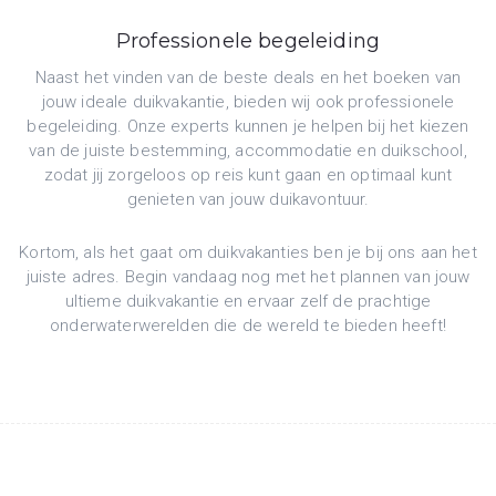
Professionele begeleiding
Naast het vinden van de beste deals en het boeken van
jouw ideale duikvakantie, bieden wij ook professionele
begeleiding. Onze experts kunnen je helpen bij het kiezen
van de juiste bestemming, accommodatie en duikschool,
zodat jij zorgeloos op reis kunt gaan en optimaal kunt
genieten van jouw duikavontuur.
Kortom, als het gaat om duikvakanties ben je bij ons aan het
juiste adres. Begin vandaag nog met het plannen van jouw
ultieme duikvakantie en ervaar zelf de prachtige
onderwaterwerelden die de wereld te bieden heeft!