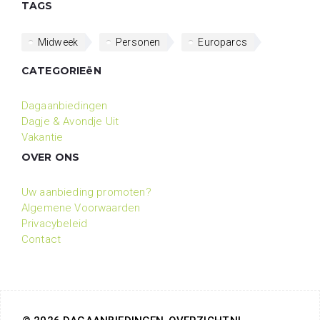
TAGS
Midweek
Personen
Europarcs
CATEGORIEëN
Dagaanbiedingen
Dagje & Avondje Uit
Vakantie
OVER ONS
Uw aanbieding promoten?
Algemene Voorwaarden
Privacybeleid
Contact