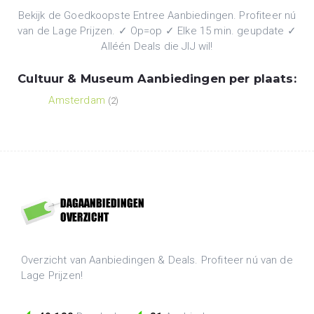
Bekijk de Goedkoopste Entree Aanbiedingen. Profiteer nú
van de Lage Prijzen. ✓ Op=op ✓ Elke 15 min. geupdate ✓
Alléén Deals die JIJ wil!
Cultuur & Museum Aanbiedingen per plaats:
Amsterdam
(2)
Overzicht van Aanbiedingen & Deals. Profiteer nú van de
Lage Prijzen!