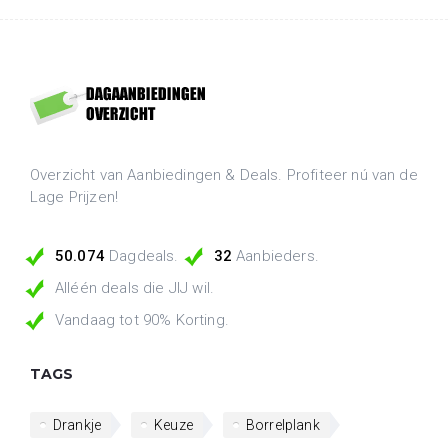
Overzicht van Aanbiedingen & Deals. Profiteer nú van de
Lage Prijzen!
50.074
Dagdeals.
32
Aanbieders.
Alléén deals die JIJ wil.
Vandaag tot 90% Korting.
TAGS
Drankje
Keuze
Borrelplank