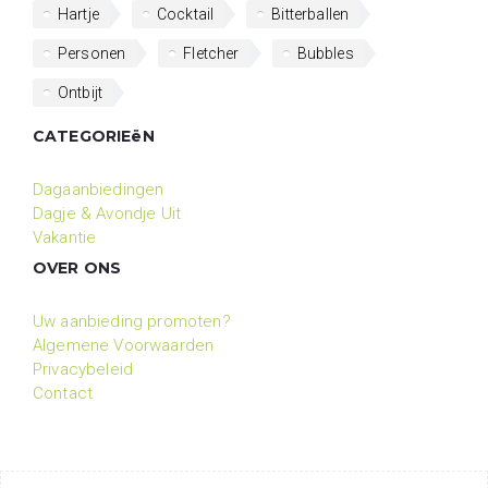
Hartje
Cocktail
Bitterballen
Personen
Fletcher
Bubbles
Ontbijt
CATEGORIEëN
Dagaanbiedingen
Dagje & Avondje Uit
Vakantie
OVER ONS
Uw aanbieding promoten?
Algemene Voorwaarden
Privacybeleid
Contact