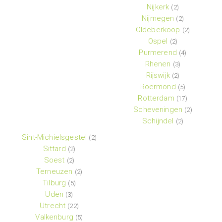
Nijkerk
(2)
Nijmegen
(2)
Oldeberkoop
(2)
Ospel
(2)
Purmerend
(4)
Rhenen
(3)
Rijswijk
(2)
Roermond
(5)
Rotterdam
(17)
Scheveningen
(2)
Schijndel
(2)
Sint-Michielsgestel
(2)
Sittard
(2)
Soest
(2)
Terneuzen
(2)
Tilburg
(5)
Uden
(3)
Utrecht
(22)
Valkenburg
(5)