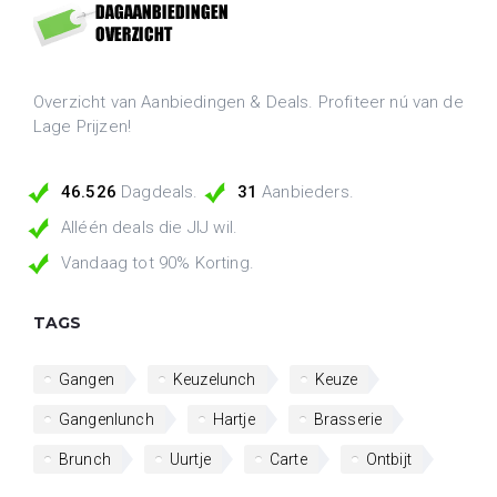
Overzicht van Aanbiedingen & Deals. Profiteer nú van de
Lage Prijzen!
46.526
Dagdeals.
31
Aanbieders.
Alléén deals die JIJ wil.
Vandaag tot 90% Korting.
TAGS
Gangen
Keuzelunch
Keuze
Gangenlunch
Hartje
Brasserie
Brunch
Uurtje
Carte
Ontbijt