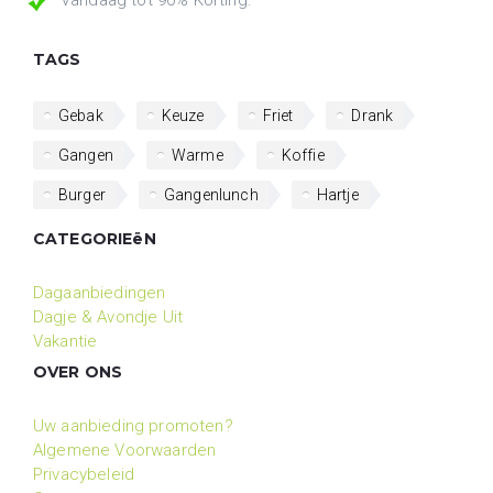
TAGS
Gebak
Keuze
Friet
Drank
Gangen
Warme
Koffie
Burger
Gangenlunch
Hartje
CATEGORIEëN
Dagaanbiedingen
Dagje & Avondje Uit
Vakantie
OVER ONS
Uw aanbieding promoten?
Algemene Voorwaarden
Privacybeleid