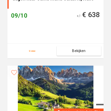
€ 638
09/10
+/-
Bekijken