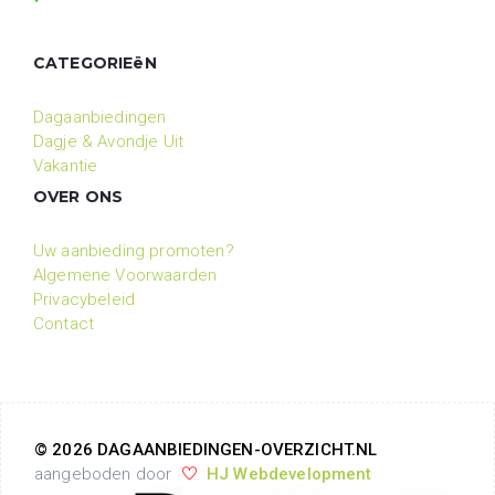
CATEGORIEëN
Dagaanbiedingen
Dagje & Avondje Uit
Vakantie
OVER ONS
Uw aanbieding promoten?
Algemene Voorwaarden
Privacybeleid
Contact
© 2026 DAGAANBIEDINGEN-OVERZICHT.NL
aangeboden door
HJ Webdevelopment