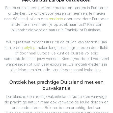
Een busreis is een perfecte manier om landen in Europa te
ontdekken. Je kunt ervoor kiezen om een reis te maken
naar één land, of om een
rondreis
door meerdere Europese
landen te maken. Ben je op zoek naar rust? Kies dan
bijvoorbeeld voor de natuur in Frankrijk of Duitsland.
Wil je juist wat meer cultuur en de drukte van steden? Dan
kun je een
citytrip
maken langs prachtige steden door Italië
of door heel Europa. Je kunt de busreis volledig
samenstellen naar jouw wensen. Kies bijvoorbeeld voor veel
wandelingen of juist veel excursies. De mogelijkheden zijn
eindeloos en hieronder vind je een aantal leuke tips.
Ontdek het prachtige Duitsland met een
busvakantie
Duitsland is een heerlijk vakantieland. Niet alleen vanwege
de prachtige natuur, maar ook vanwege de leuke dorpen en
bruisende steden. Beieren is een prachtig deel van