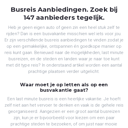
Busreis Aanbiedingen. Zoek bij
147 aanbieders tegelijk.
Heb je geen eigen auto of geen zin een heel stuk zelf te
rijden? Dan is een busvakantie misschien wel iets voor jou.
Er zijn verschillende busreis aanbiedingen te vinden zodat je
op een gemakkelijke, ontspannen én goedkope manier op
reis kunt gaan. Benieuwd naar de mogelijkheden, last minute
busreizen, en de steden en landen waar je naar toe kunt
met dit type reis? In onderstaand artikel worden een aantal
prachtige plaatsen verder uitgelicht.
Waar moet je op letten als op een
busvakantie gaat?
Een last minute busreis is een heerlijke vakantie. Je hoeft
zelf niet aan het vervoer te denken en vaak is de gehele reis
georganiseerd. Aangezien er een groot aantal busreizen
zijn, kun je er bijvoorbeeld voor kiezen om een paar
prachtige steden te bezoeken, of om juist naar mooie