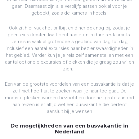
gaan. Daarnaast zijn alle verblijfplaatsen ook al voor je
geboekt, zoals de kamers in hotels.
Ook zit hier vaak het ontbijt en diner ook nog bij, zodat je
geen extra kosten kwijt bent aan eten in dure restaurants.
De reis is vaak al grotendeels gepland van dag tot dag,
inclusief een aantal excursies naar bezienswaardigheden in
het gebied. Verder kun je je reis zelf samenstellen met een
aantal optionele excursies of plekken die je graag zou willen
zien.
Een van de grootste voordelen van een busvakantie is dat je
zelf niet hoeft uit te zoeken waar je naar toe gaat. De
mooiste plekken worden bezocht en door het grote aanbod
aan reizen is er altijd wel een busvakantie die perfect
aansluit bij je wensen
De mogelijkheden van een busvakantie in
Nederland