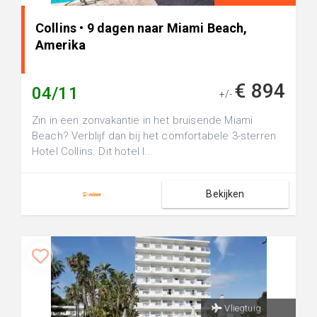
Collins • 9 dagen naar Miami Beach,
Amerika
€ 894
04/11
+/-
Zin in een zonvakantie in het bruisende Miami
Beach? Verblijf dan bij het comfortabele 3-sterren
Hotel Collins. Dit hotel l...
Bekijken
Vliegtuig