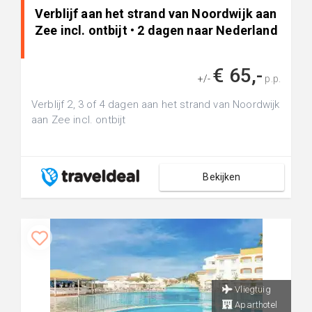
Verblijf aan het strand van Noordwijk aan
Zee incl. ontbijt • 2 dagen naar Nederland
€ 65,-
+/-
p.p.
Verblijf 2, 3 of 4 dagen aan het strand van Noordwijk
aan Zee incl. ontbijt
Bekijken
Vliegtuig
Aparthotel