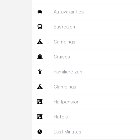
Autovakanties
Busreizen
Campings
Cruises
Familiereizen
Glampings
Halfpension
Hotels
Last Minutes