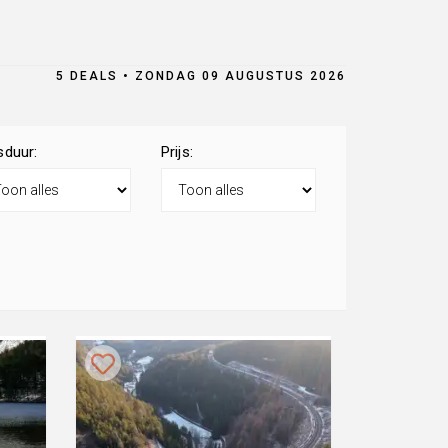
5 DEALS • ZONDAG 09 AUGUSTUS 2026
sduur:
Prijs: