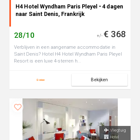
H4 Hotel Wyndham Paris Pleyel • 4 dagen
naar Saint Denis, Frankrijk
€ 368
28/10
+/-
Verblijven in een aangename accommodatie in
Saint Denis? Hotel H4 Hotel Wyndham Paris Pleyel
Resort is een luxe 4-sterren h...
Bekijken
Vliegtuig
Hotel