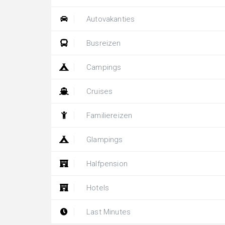
Autovakanties
Busreizen
Campings
Cruises
Familiereizen
Glampings
Halfpension
Hotels
Last Minutes